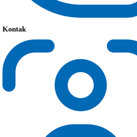
Kontak