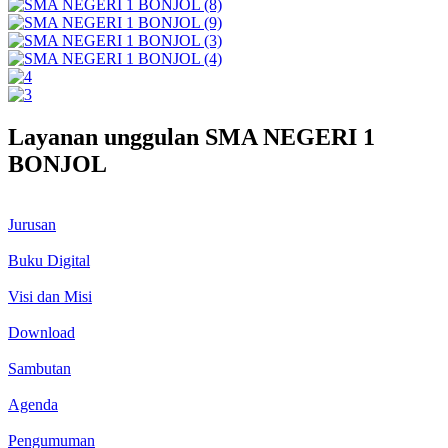
Layanan unggulan SMA NEGERI 1
BONJOL
Jurusan
Buku Digital
Visi dan Misi
Download
Sambutan
Agenda
Pengumuman