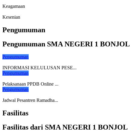
Keagamaan
Kesenian
Pengumuman
Pengumuman SMA NEGERI 1 BONJOL
Pengumuman
INFORMASI KELULUSAN PESE...
Pengumuman
Pelaksanaan PPDB Online ...
Pengumuman
Jadwal Pesantren Ramadha...
Fasilitas
Fasilitas dari SMA NEGERI 1 BONJOL