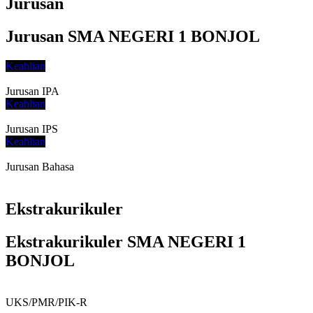
Jurusan
Jurusan SMA NEGERI 1 BONJOL
Keahlian
Jurusan IPA
Keahlian
Jurusan IPS
Keahlian
Jurusan Bahasa
Ekstrakurikuler
Ekstrakurikuler SMA NEGERI 1
BONJOL
UKS/PMR/PIK-R