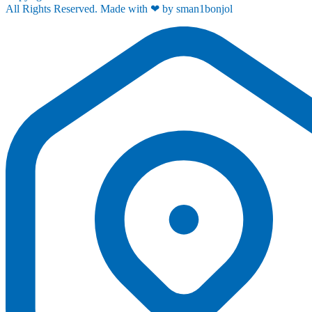
All Rights Reserved. Made with ❤ by sman1bonjol