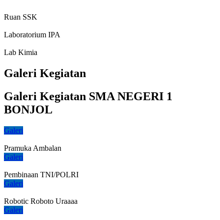
Ruan SSK
Laboratorium IPA
Lab Kimia
Galeri Kegiatan
Galeri Kegiatan SMA NEGERI 1
BONJOL
Galeri
Pramuka Ambalan
Galeri
Pembinaan TNI/POLRI
Galeri
Robotic Roboto Uraaaa
Galeri