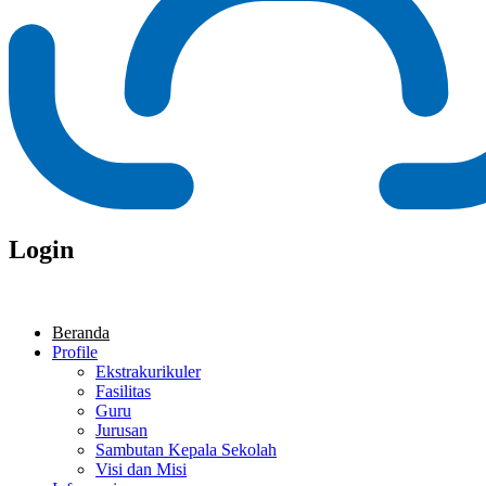
Login
Beranda
Profile
Ekstrakurikuler
Fasilitas
Guru
Jurusan
Sambutan Kepala Sekolah
Visi dan Misi