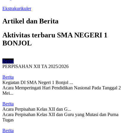
Ekstrakurikuler
Artikel dan Berita
Aktivitas terbaru SMA NEGERI 1
BONJOL
Berita
PERPISAHAN XII TA 2025/2026
Berita
Kegiatan DI SMA Negeri 1 Bonjol ...
Acara Memperingati Hari Pendidikan Nasional Pada Tanggal 2
Mei...
Berita
Acara Perpisahan Kelas XII dan G...
Acara Perpisahan Kelas XII dan Guru yang Mutasi dan Purna
Tugas
Berita