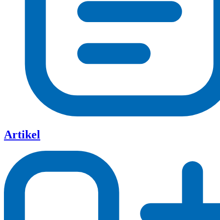
Artikel