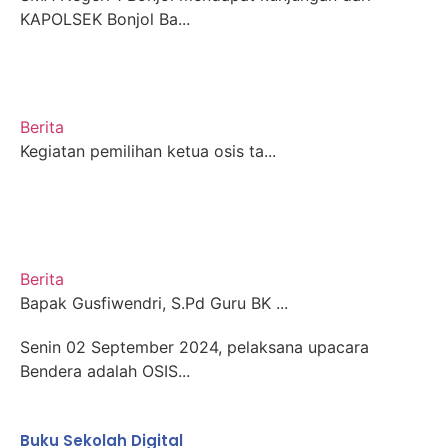
KAPOLSEK Bonjol Ba...
Berita
Kegiatan pemilihan ketua osis ta...
Berita
Bapak Gusfiwendri, S.Pd Guru BK ...
Senin 02 September 2024, pelaksana upacara
Bendera adalah OSIS...
Buku Sekolah Digital