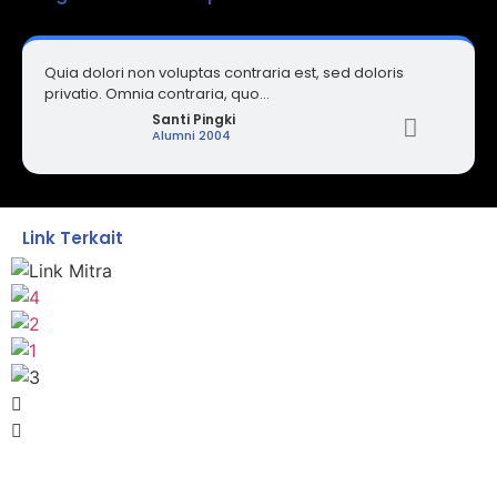
Quia dolori non voluptas contraria est, sed doloris
privatio. Omnia contraria, quo...
Santi Pingki
Alumni 2004
Link Terkait