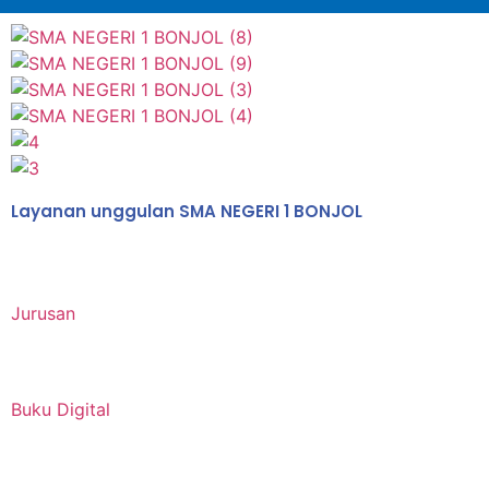
Layanan unggulan SMA NEGERI 1 BONJOL
Jurusan
Buku Digital