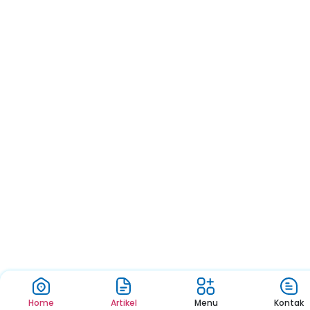
Home
Artikel
Menu
Kontak