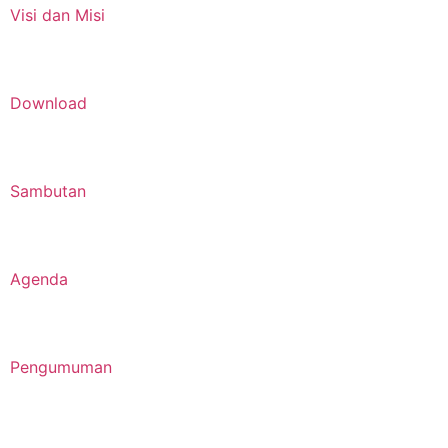
Visi dan Misi
Download
Sambutan
Agenda
Pengumuman