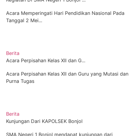
Acara Memperingati Hari Pendidikan Nasional Pada
Tanggal 2 Mei...
Berita
Acara Perpisahan Kelas XII dan G...
Acara Perpisahan Kelas XII dan Guru yang Mutasi dan
Purna Tugas
Berita
Kunjungan Dari KAPOLSEK Bonjol
SMA Negeri 1 Bonjol mendapat kunjungan dari