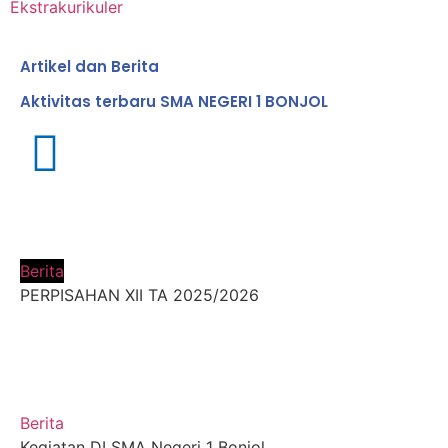
Ekstrakurikuler
Artikel dan Berita
Aktivitas terbaru SMA NEGERI 1 BONJOL
Berita
PERPISAHAN XII TA 2025/2026
Berita
Kegiatan DI SMA Negeri 1 Bonjol ...