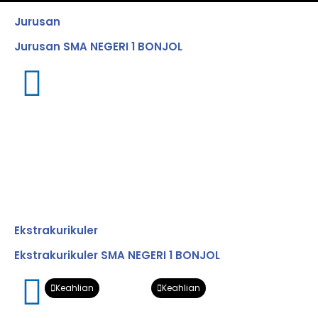
Jurusan
Jurusan SMA NEGERI 1 BONJOL
Ekstrakurikuler
Ekstrakurikuler SMA NEGERI 1 BONJOL
Keahlian
Keahlian