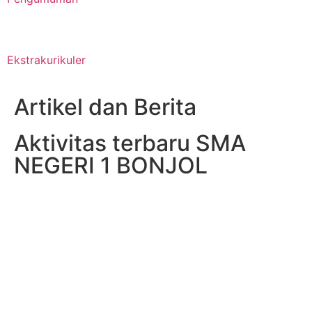
Ekstrakurikuler
Artikel dan Berita
Aktivitas terbaru SMA
NEGERI 1 BONJOL