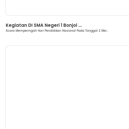
Berita
Kegiatan DI SMA Negeri 1 Bonjol ...
Acara Memperingati Hari Pendidikan Nasional Pada Tanggal 2 Mei...