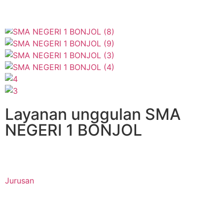
Layanan unggulan SMA
NEGERI 1 BONJOL
Jurusan
Buku Digital