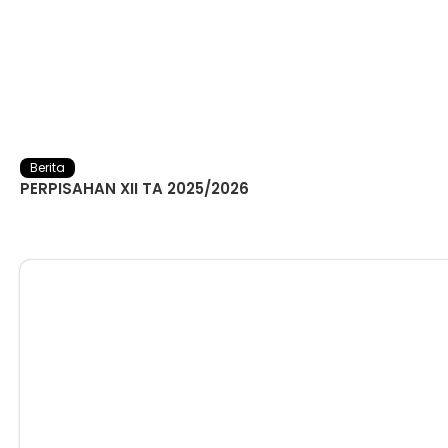
Berita
PERPISAHAN XII TA 2025/2026