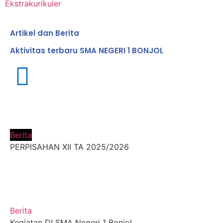
Ekstrakurikuler
Artikel dan Berita
Aktivitas terbaru SMA NEGERI 1 BONJOL
Berita
PERPISAHAN XII TA 2025/2026
Berita
Kegiatan DI SMA Negeri 1 Bonjol ...