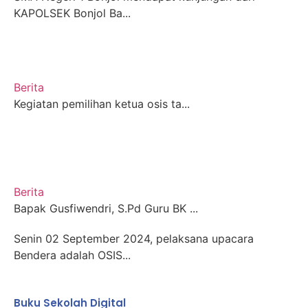
KAPOLSEK Bonjol Ba...
Berita
Kegiatan pemilihan ketua osis ta...
Berita
Bapak Gusfiwendri, S.Pd Guru BK ...
Senin 02 September 2024, pelaksana upacara
Bendera adalah OSIS...
Buku Sekolah Digital