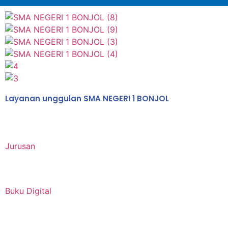
Layanan unggulan SMA NEGERI 1 BONJOL
Jurusan
Buku Digital