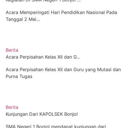
Acara Memperingati Hari Pendidikan Nasional Pada
Tanggal 2 Mei...
Berita
Acara Perpisahan Kelas XII dan G...
Acara Perpisahan Kelas XII dan Guru yang Mutasi dan
Purna Tugas
Berita
Kunjungan Dari KAPOLSEK Bonjol
SMA Negeri 1 Bonjol mendapat kunjungan dari