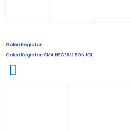
Galeri Kegiatan
Galeri Kegiatan SMA NEGERI 1 BONJOL