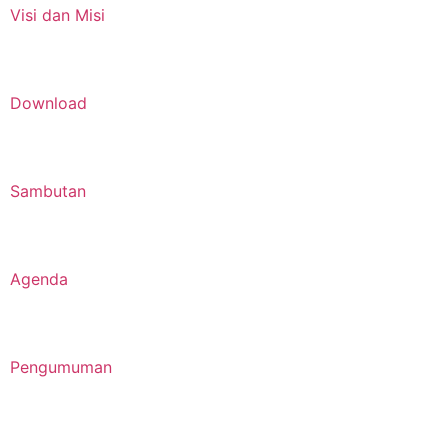
Visi dan Misi
Download
Sambutan
Agenda
Pengumuman