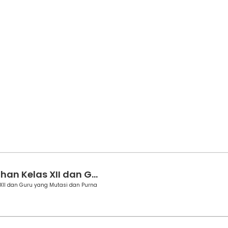
an Kelas XII dan G...
XII dan Guru yang Mutasi dan Purna