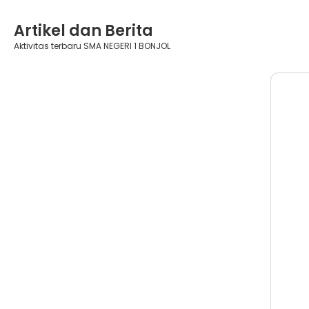
Artikel dan Berita
Aktivitas terbaru SMA NEGERI 1 BONJOL