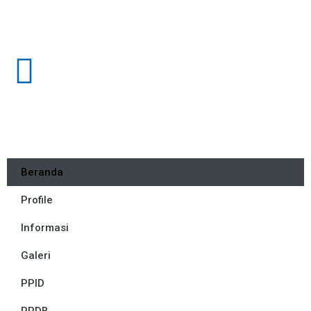
Beranda
Profile
Informasi
Galeri
PPID