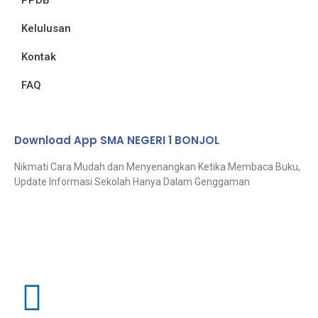
PPDB
Kelulusan
Kontak
FAQ
Download App SMA NEGERI 1 BONJOL
Nikmati Cara Mudah dan Menyenangkan Ketika Membaca Buku,
Update Informasi Sekolah Hanya Dalam Genggaman