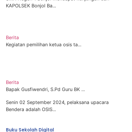
KAPOLSEK Bonjol Ba...
Berita
Kegiatan pemilihan ketua osis ta...
Berita
Bapak Gusfiwendri, S.Pd Guru BK ...
Senin 02 September 2024, pelaksana upacara
Bendera adalah OSIS...
Buku Sekolah Digital