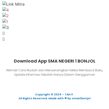
Download App SMA NEGERI 1 BONJOL
Nikmati Cara Mudah dan Menyenangkan Ketika Membaca Buku,
Update Informasi Sekolah Hanya Dalam Genggaman
Copyright © 2024 – TIM IT.
All Rights Reserved. Made with ❤ by sman1bonjol