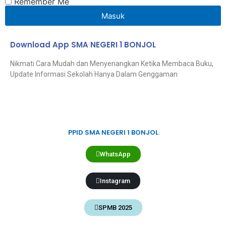
Remember Me
Masuk
Download App SMA NEGERI 1 BONJOL
Nikmati Cara Mudah dan Menyenangkan Ketika Membaca Buku,
Update Informasi Sekolah Hanya Dalam Genggaman
PPID SMA NEGERI 1 BONJOL
WhatsApp
Instagram
SPMB 2025