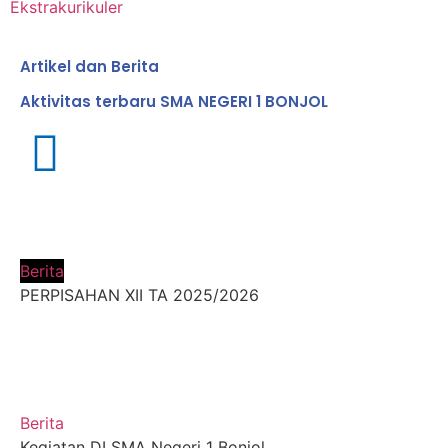
Ekstrakurikuler
Artikel dan Berita
Aktivitas terbaru SMA NEGERI 1 BONJOL
Berita
PERPISAHAN XII TA 2025/2026
Berita
Kegiatan DI SMA Negeri 1 Bonjol ...