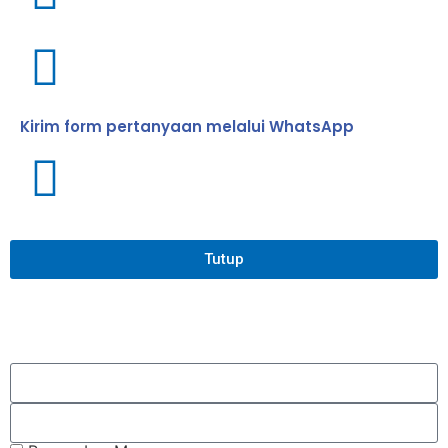
Kirim form pertanyaan melalui WhatsApp
Tutup