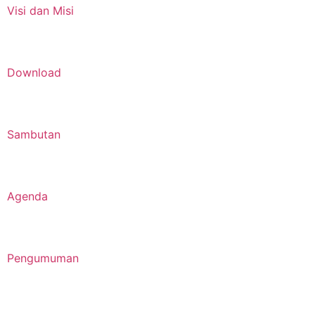
Visi dan Misi
Download
Sambutan
Agenda
Pengumuman