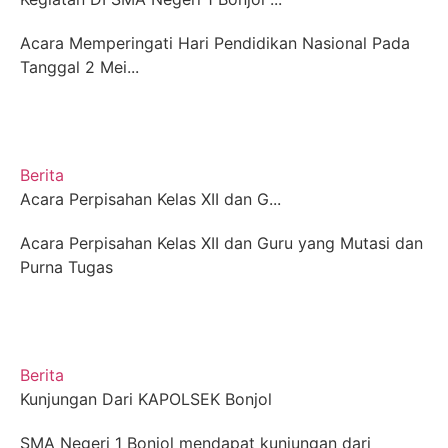
Acara Memperingati Hari Pendidikan Nasional Pada
Tanggal 2 Mei...
Berita
Acara Perpisahan Kelas XII dan G...
Acara Perpisahan Kelas XII dan Guru yang Mutasi dan
Purna Tugas
Berita
Kunjungan Dari KAPOLSEK Bonjol
SMA Negeri 1 Bonjol mendapat kunjungan dari