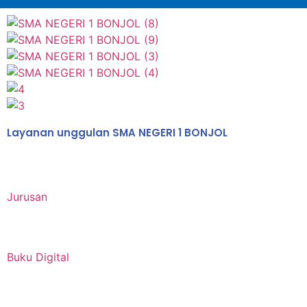
Layanan unggulan SMA NEGERI 1 BONJOL
Jurusan
Buku Digital