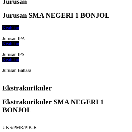
Jurusan
Jurusan SMA NEGERI 1 BONJOL
Keahlian
Jurusan IPA
Keahlian
Jurusan IPS
Keahlian
Jurusan Bahasa
Ekstrakurikuler
Ekstrakurikuler SMA NEGERI 1
BONJOL
UKS/PMR/PIK-R