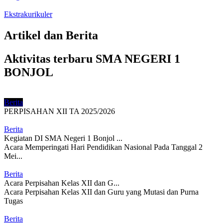
Ekstrakurikuler
Artikel dan Berita
Aktivitas terbaru SMA NEGERI 1
BONJOL
Berita
PERPISAHAN XII TA 2025/2026
Berita
Kegiatan DI SMA Negeri 1 Bonjol ...
Acara Memperingati Hari Pendidikan Nasional Pada Tanggal 2
Mei...
Berita
Acara Perpisahan Kelas XII dan G...
Acara Perpisahan Kelas XII dan Guru yang Mutasi dan Purna
Tugas
Berita