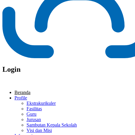
Login
Beranda
Profile
Ekstrakurikuler
Fasilitas
Guru
Jurusan
Sambutan Kepala Sekolah
Visi dan Misi