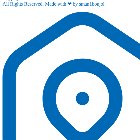
All Rights Reserved. Made with ❤ by sman1bonjol