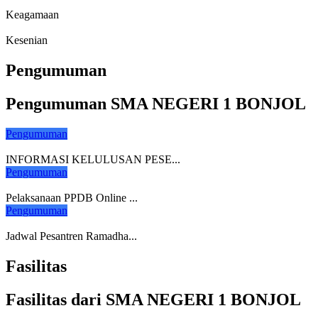
Keagamaan
Kesenian
Pengumuman
Pengumuman SMA NEGERI 1 BONJOL
Pengumuman
INFORMASI KELULUSAN PESE...
Pengumuman
Pelaksanaan PPDB Online ...
Pengumuman
Jadwal Pesantren Ramadha...
Fasilitas
Fasilitas dari SMA NEGERI 1 BONJOL