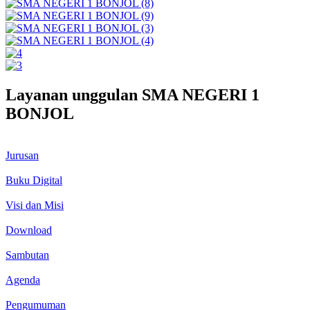
Layanan unggulan SMA NEGERI 1
BONJOL
Jurusan
Buku Digital
Visi dan Misi
Download
Sambutan
Agenda
Pengumuman