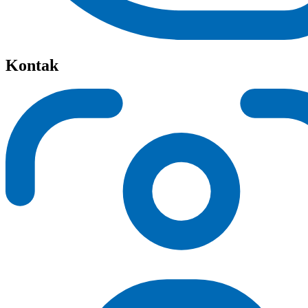
Kontak