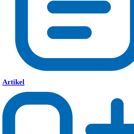
Artikel