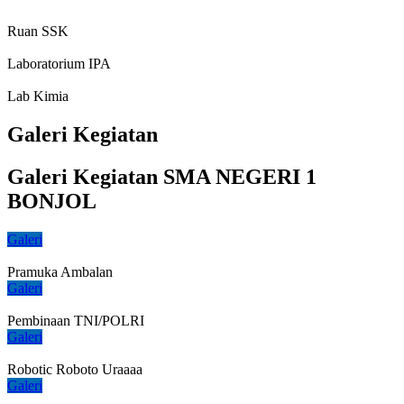
Ruan SSK
Laboratorium IPA
Lab Kimia
Galeri Kegiatan
Galeri Kegiatan SMA NEGERI 1
BONJOL
Galeri
Pramuka Ambalan
Galeri
Pembinaan TNI/POLRI
Galeri
Robotic Roboto Uraaaa
Galeri