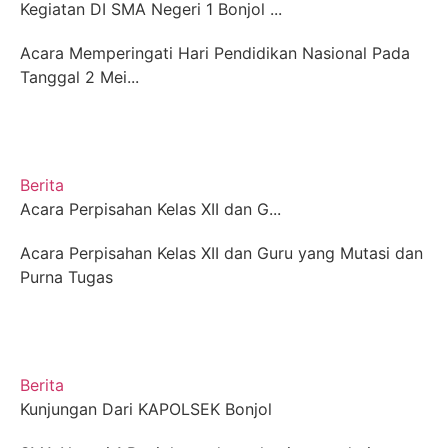
Kegiatan DI SMA Negeri 1 Bonjol ...
Acara Memperingati Hari Pendidikan Nasional Pada
Tanggal 2 Mei...
Berita
Acara Perpisahan Kelas XII dan G...
Acara Perpisahan Kelas XII dan Guru yang Mutasi dan
Purna Tugas
Berita
Kunjungan Dari KAPOLSEK Bonjol