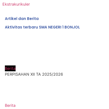
Ekstrakurikuler
Artikel dan Berita
Aktivitas terbaru SMA NEGERI 1 BONJOL
Berita
PERPISAHAN XII TA 2025/2026
Berita