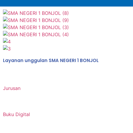
Layanan unggulan SMA NEGERI 1 BONJOL
Jurusan
Buku Digital