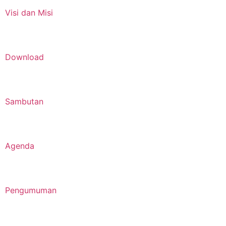
Visi dan Misi
Download
Sambutan
Agenda
Pengumuman