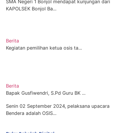
SMA Negeri 1 Bonjol mendapat kunjungan dari
KAPOLSEK Bonjol Ba...
Berita
Kegiatan pemilihan ketua osis ta...
Berita
Bapak Gusfiwendri, S.Pd Guru BK ...
Senin 02 September 2024, pelaksana upacara
Bendera adalah OSIS...