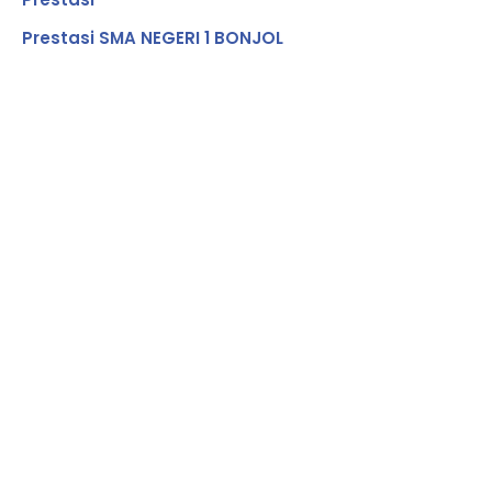
Prestasi SMA NEGERI 1 BONJOL