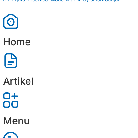
Home
Artikel
Menu