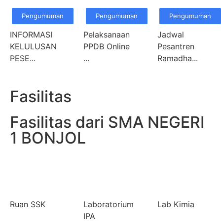
Pengumuman
Pengumuman
Pengumuman
INFORMASI
Pelaksanaan
Jadwal
KELULUSAN
PPDB Online
Pesantren
PESE...
...
Ramadha...
Fasilitas
Fasilitas dari SMA NEGERI
1 BONJOL
Ruan SSK
Laboratorium
Lab Kimia
IPA