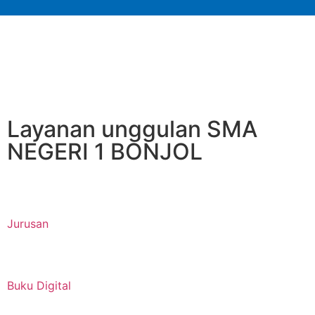
Layanan unggulan SMA
NEGERI 1 BONJOL
Jurusan
Buku Digital