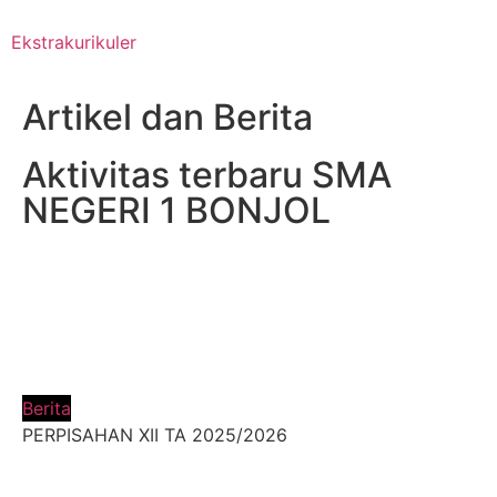
Ekstrakurikuler
Artikel dan Berita
Aktivitas terbaru SMA
NEGERI 1 BONJOL
Berita
PERPISAHAN XII TA 2025/2026