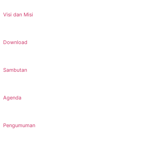
Visi dan Misi
Download
Sambutan
Agenda
Pengumuman