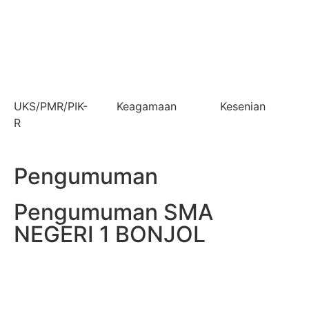
UKS/PMR/PIK-
Keagamaan
Kesenian
R
Pengumuman
Pengumuman SMA
NEGERI 1 BONJOL