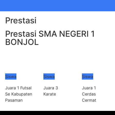
Prestasi
Prestasi SMA NEGERI 1
BONJOL
Siswa
Siswa
Siswa
Juara 1 Futsal
Juara 3
Juara 1
Se Kabupaten
Karate
Cerdas
Pasaman
Cermat