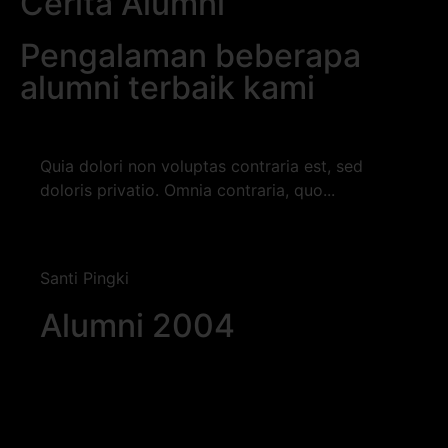
Cerita Alumni
Pengalaman beberapa
alumni terbaik kami
Quia dolori non voluptas contraria est, sed
doloris privatio. Omnia contraria, quo...
Santi Pingki
Alumni 2004