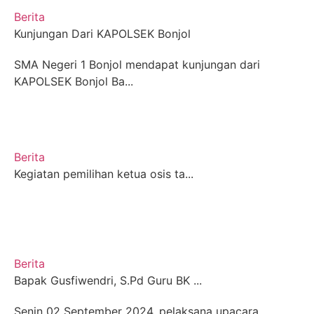
Berita
Kunjungan Dari KAPOLSEK Bonjol
SMA Negeri 1 Bonjol mendapat kunjungan dari
KAPOLSEK Bonjol Ba...
Berita
Kegiatan pemilihan ketua osis ta...
Berita
Bapak Gusfiwendri, S.Pd Guru BK ...
Senin 02 September 2024, pelaksana upacara