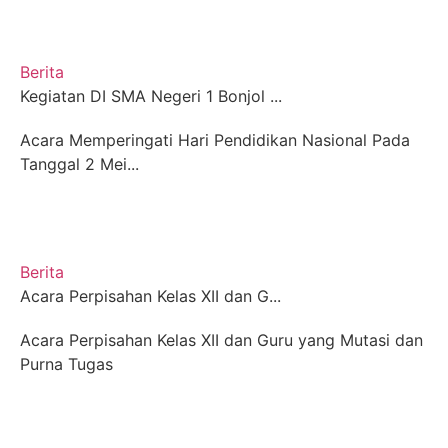
Berita
Kegiatan DI SMA Negeri 1 Bonjol ...
Acara Memperingati Hari Pendidikan Nasional Pada
Tanggal 2 Mei...
Berita
Acara Perpisahan Kelas XII dan G...
Acara Perpisahan Kelas XII dan Guru yang Mutasi dan
Purna Tugas