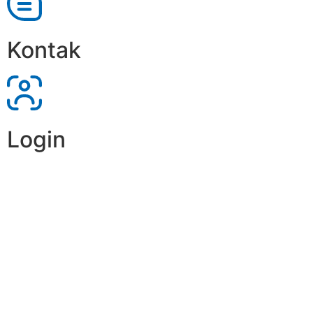
Kontak
Login