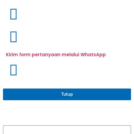
Kirim form pertanyaan melalui WhatsApp
Tutup