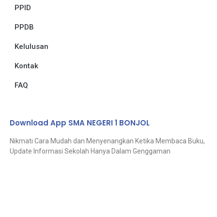
PPID
PPDB
Kelulusan
Kontak
FAQ
Download App SMA NEGERI 1 BONJOL
Nikmati Cara Mudah dan Menyenangkan Ketika Membaca Buku,
Update Informasi Sekolah Hanya Dalam Genggaman