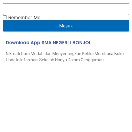
Remember Me
Masuk
Download App SMA NEGERI 1 BONJOL
Nikmati Cara Mudah dan Menyenangkan Ketika Membaca Buku,
Update Informasi Sekolah Hanya Dalam Genggaman