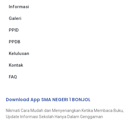
Informasi
Galeri
PPID
PPDB
Kelulusan
Kontak
FAQ
Download App SMA NEGERI 1 BONJOL
Nikmati Cara Mudah dan Menyenangkan Ketika Membaca Buku,
Update Informasi Sekolah Hanya Dalam Genggaman