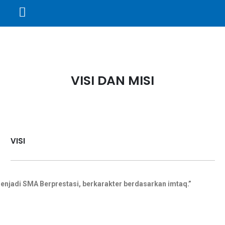
VISI DAN MISI
VISI
enjadi SMA Berprestasi, berkarakter berdasarkan imtaq.”