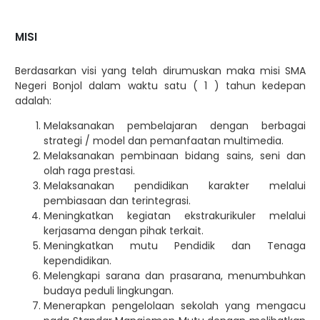
MISI
Berdasarkan visi yang telah dirumuskan maka misi SMA
Negeri Bonjol dalam waktu satu ( 1 ) tahun kedepan
adalah:
Melaksanakan pembelajaran dengan berbagai
strategi / model dan pemanfaatan multimedia.
Melaksanakan pembinaan bidang sains, seni dan
olah raga prestasi.
Melaksanakan pendidikan karakter melalui
pembiasaan dan terintegrasi.
Meningkatkan kegiatan ekstrakurikuler melalui
kerjasama dengan pihak terkait.
Meningkatkan mutu Pendidik dan Tenaga
kependidikan.
Melengkapi sarana dan prasarana, menumbuhkan
budaya peduli lingkungan.
Menerapkan pengelolaan sekolah yang mengacu