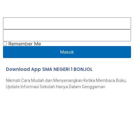
Remember Me
Masuk
Download App SMA NEGERI 1 BONJOL
Nikmati Cara Mudah dan Menyenangkan Ketika Membaca Buku,
Update Informasi Sekolah Hanya Dalam Genggaman