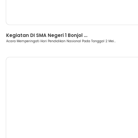
Berita
Kegiatan DI SMA Negeri 1 Bonjol ...
Acara Memperingati Hari Pendidikan Nasional Pada Tanggal 2 Mei...