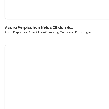
Berita
Acara Perpisahan Kelas XII dan G...
Acara Perpisahan Kelas XII dan Guru yang Mutasi dan Purna Tugas