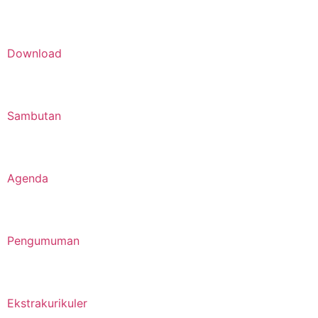
Download
Sambutan
Agenda
Pengumuman
Ekstrakurikuler