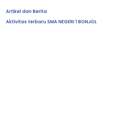
Artikel dan Berita
Aktivitas terbaru SMA NEGERI 1 BONJOL