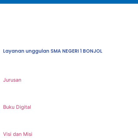
Layanan unggulan SMA NEGERI 1 BONJOL
Jurusan
Buku Digital
Visi dan Misi