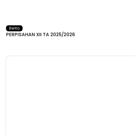
Berita
PERPISAHAN XII TA 2025/2026