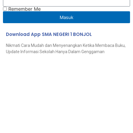
Remember Me
Masuk
Download App SMA NEGERI 1 BONJOL
Nikmati Cara Mudah dan Menyenangkan Ketika Membaca Buku,
Update Informasi Sekolah Hanya Dalam Genggaman