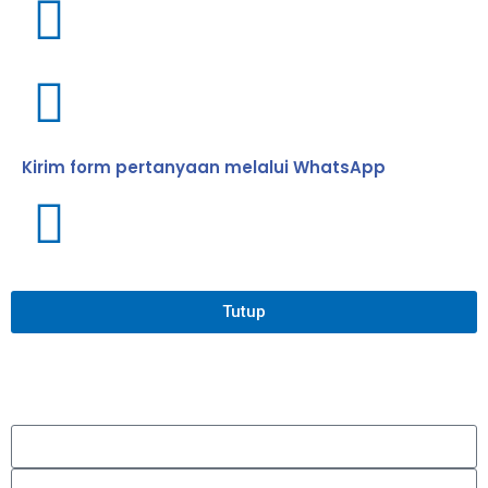
Kirim form pertanyaan melalui WhatsApp
Tutup