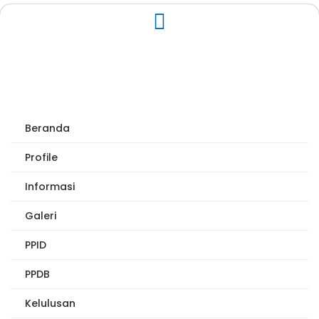
Beranda
Profile
Informasi
Galeri
PPID
PPDB
Kelulusan