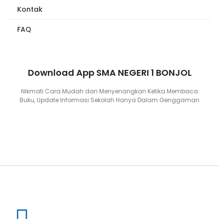
Kontak
FAQ
Download App SMA NEGERI 1 BONJOL
Nikmati Cara Mudah dan Menyenangkan Ketika Membaca
Buku, Update Informasi Sekolah Hanya Dalam Genggaman