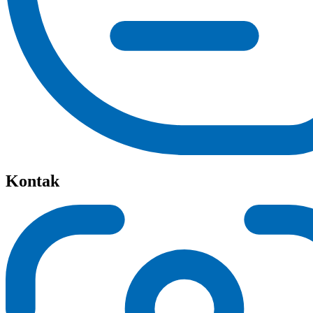
Kontak