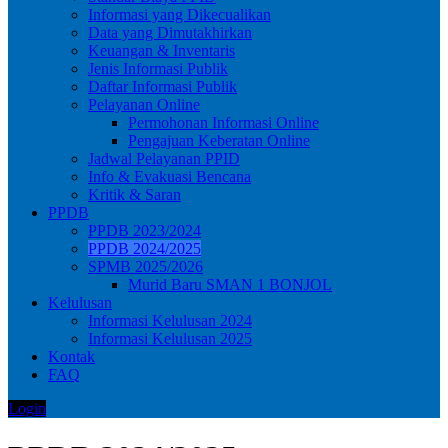
Informasi yang Dikecualikan
Data yang Dimutakhirkan
Keuangan & Inventaris
Jenis Informasi Publik
Daftar Informasi Publik
Pelayanan Online
Permohonan Informasi Online
Pengajuan Keberatan Online
Jadwal Pelayanan PPID
Info & Evakuasi Bencana
Kritik & Saran
PPDB
PPDB 2023/2024
PPDB 2024/2025
SPMB 2025/2026
Murid Baru SMAN 1 BONJOL
Kelulusan
Informasi Kelulusan 2024
Informasi Kelulusan 2025
Kontak
FAQ
Login