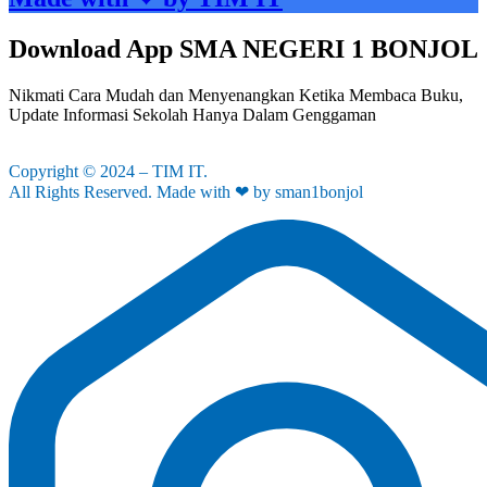
Download App SMA NEGERI 1 BONJOL
Nikmati Cara Mudah dan Menyenangkan Ketika Membaca Buku,
Update Informasi Sekolah Hanya Dalam Genggaman
Copyright © 2024 – TIM IT.
All Rights Reserved. Made with ❤ by sman1bonjol