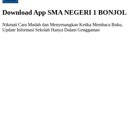
Masuk
Download App SMA NEGERI 1 BONJOL
Nikmati Cara Mudah dan Menyenangkan Ketika Membaca Buku,
Update Informasi Sekolah Hanya Dalam Genggaman