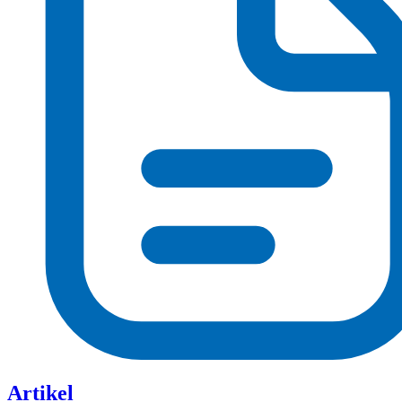
Artikel