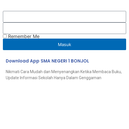
Remember Me
Masuk
Download App SMA NEGERI 1 BONJOL
Nikmati Cara Mudah dan Menyenangkan Ketika Membaca Buku,
Update Informasi Sekolah Hanya Dalam Genggaman