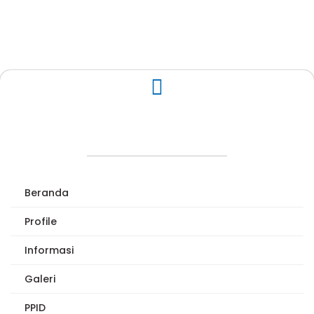
Beranda
Profile
Informasi
Galeri
PPID