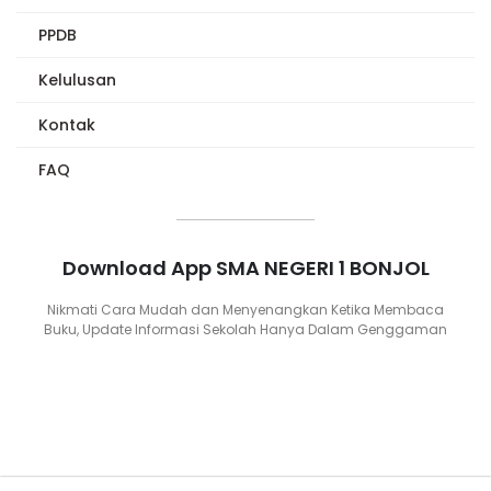
PPDB
Kelulusan
Kontak
FAQ
Download App SMA NEGERI 1 BONJOL
Nikmati Cara Mudah dan Menyenangkan Ketika Membaca
Buku, Update Informasi Sekolah Hanya Dalam Genggaman