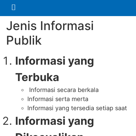
Jenis Informasi
Publik
Informasi yang
Terbuka
Informasi secara berkala
Informasi serta merta
Informasi yang tersedia setiap saat
Informasi yang