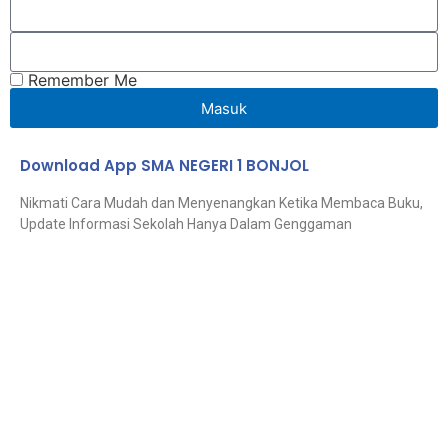
Remember Me
Masuk
Download App SMA NEGERI 1 BONJOL
Nikmati Cara Mudah dan Menyenangkan Ketika Membaca Buku,
Update Informasi Sekolah Hanya Dalam Genggaman