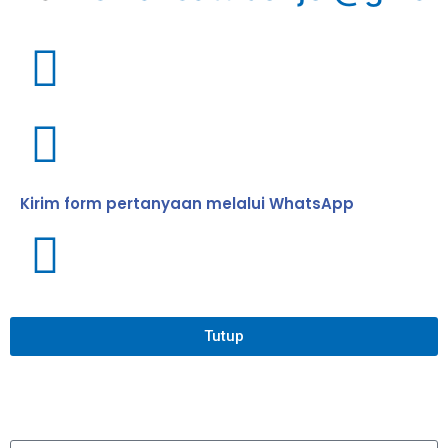
Kirim form pertanyaan melalui WhatsApp
Tutup