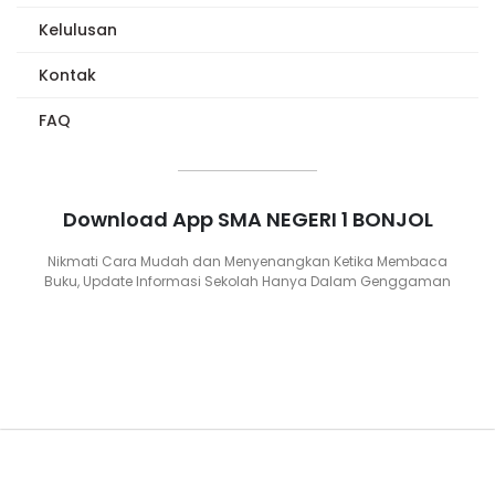
Kelulusan
Kontak
FAQ
Download App SMA NEGERI 1 BONJOL
Nikmati Cara Mudah dan Menyenangkan Ketika Membaca
Buku, Update Informasi Sekolah Hanya Dalam Genggaman