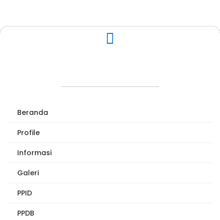
Beranda
Profile
Informasi
Galeri
PPID
PPDB