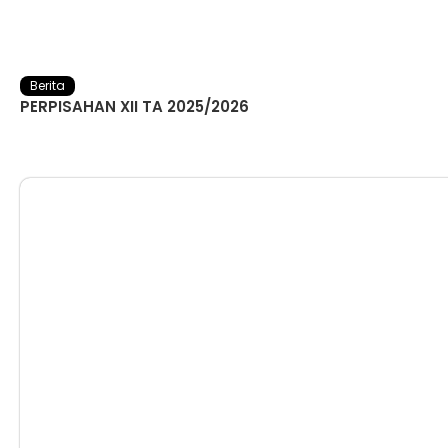
Berita
PERPISAHAN XII TA 2025/2026