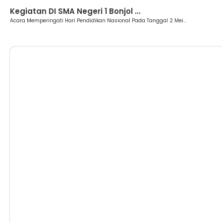
Berita
Kegiatan DI SMA Negeri 1 Bonjol ...
Acara Memperingati Hari Pendidikan Nasional Pada Tanggal 2 Mei...