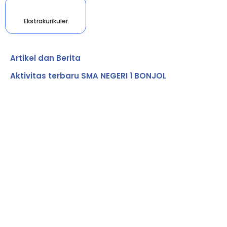
Ekstrakurikuler
Artikel dan Berita
Aktivitas terbaru SMA NEGERI 1 BONJOL