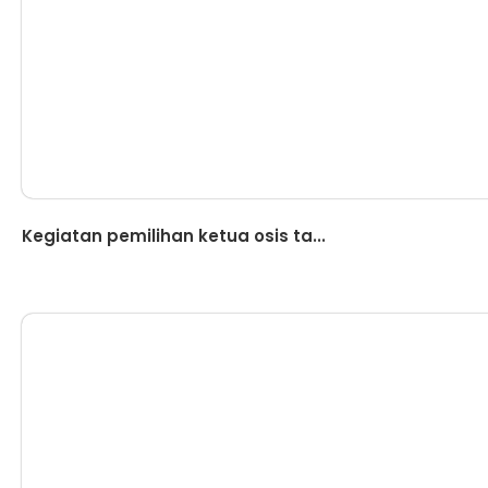
Berita
Kegiatan pemilihan ketua osis ta...