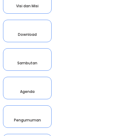
Visi dan Misi
Download
Sambutan
Agenda
Pengumuman