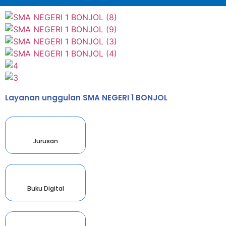
Layanan unggulan SMA NEGERI 1 BONJOL
Jurusan
Buku Digital