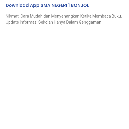
Download App SMA NEGERI 1 BONJOL
Nikmati Cara Mudah dan Menyenangkan Ketika Membaca Buku,
Update Informasi Sekolah Hanya Dalam Genggaman