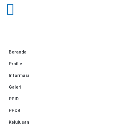
Beranda
Profile
Informasi
Galeri
PPID
PPDB
Kelulusan