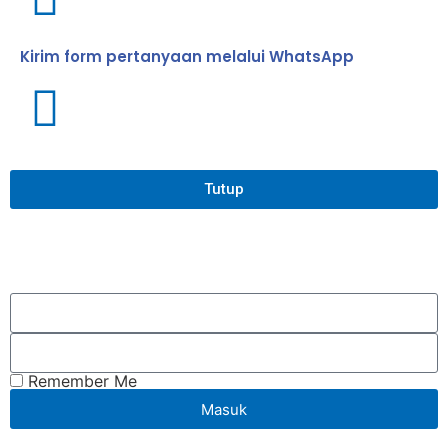
Kirim form pertanyaan melalui WhatsApp
Tutup
Remember Me
Masuk