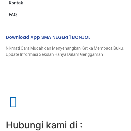
Kontak
FAQ
Download App SMA NEGERI 1 BONJOL
Nikmati Cara Mudah dan Menyenangkan Ketika Membaca Buku,
Update Informasi Sekolah Hanya Dalam Genggaman
Hubungi kami di :