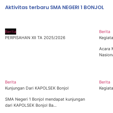
Aktivitas terbaru SMA NEGERI 1 BONJOL
Berita
Berita
PERPISAHAN XII TA 2025/2026
Kegiata
Acara 
Nasiona
Berita
Berita
Kunjungan Dari KAPOLSEK Bonjol
Kegiata
SMA Negeri 1 Bonjol mendapat kunjungan
dari KAPOLSEK Bonjol Ba...