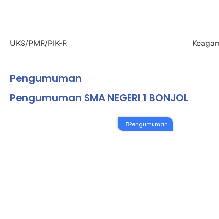
UKS/PMR/PIK-R
Keaga
Pengumuman
Pengumuman SMA NEGERI 1 BONJOL
Pengumuman