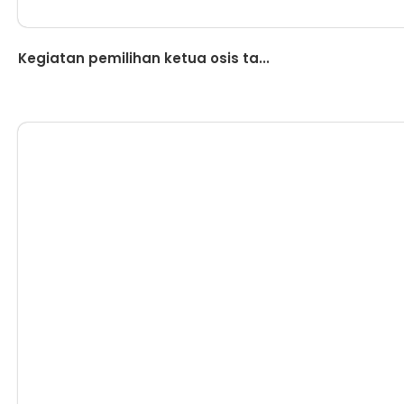
Berita
Kegiatan pemilihan ketua osis ta...