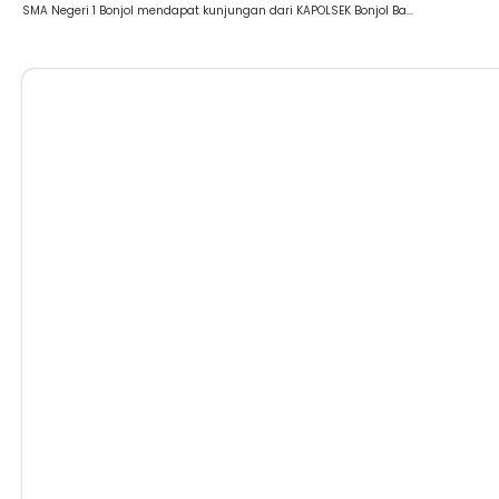
SMA Negeri 1 Bonjol mendapat kunjungan dari KAPOLSEK Bonjol Ba...