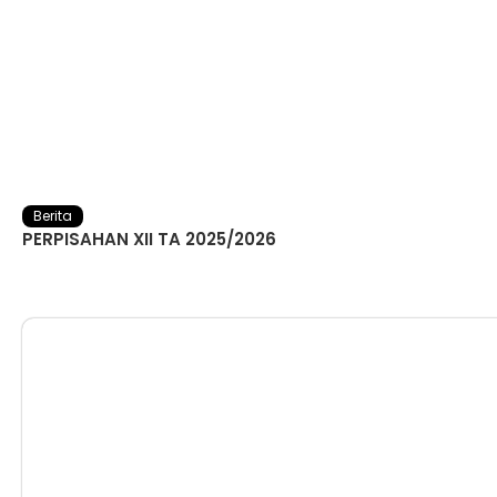
Berita
PERPISAHAN XII TA 2025/2026