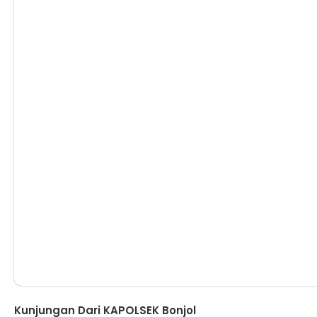
Berita
Kunjungan Dari KAPOLSEK Bonjol