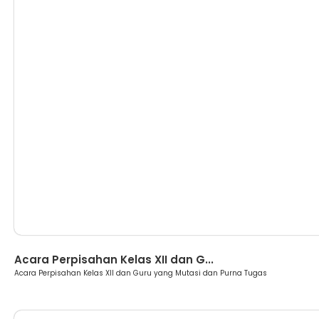
Berita
Acara Perpisahan Kelas XII dan G...
Acara Perpisahan Kelas XII dan Guru yang Mutasi dan Purna Tugas