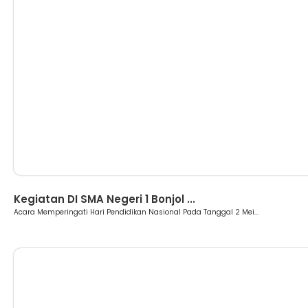
Berita
Kegiatan DI SMA Negeri 1 Bonjol ...
Acara Memperingati Hari Pendidikan Nasional Pada Tanggal 2 Mei...