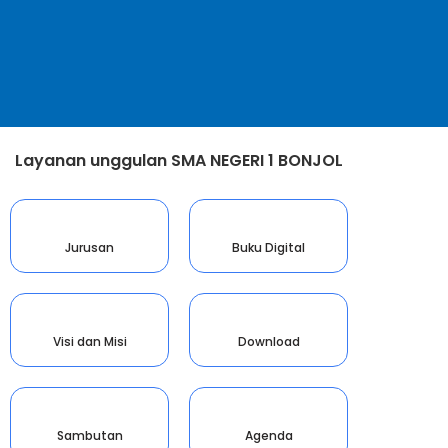
Layanan unggulan SMA NEGERI 1 BONJOL
Jurusan
Buku Digital
Visi dan Misi
Download
Sambutan
Agenda