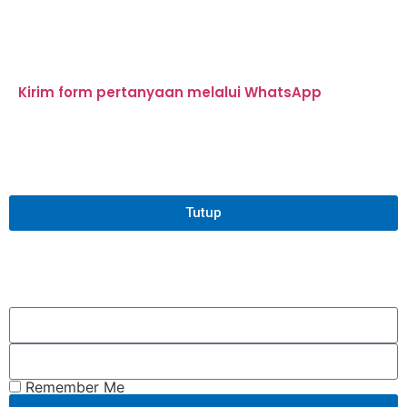
Kirim form pertanyaan melalui WhatsApp
Tutup
Remember Me