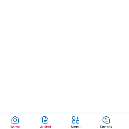
Home
Artikel
Menu
Kontak