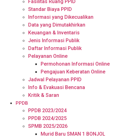
Fasilitas Ruang PPID
Standar Biaya PPID
Informasi yang Dikecualikan
Data yang Dimutakhirkan
Keuangan & Inventaris
Jenis Informasi Publik
Daftar Informasi Publik
Pelayanan Online
Permohonan Informasi Online
Pengajuan Keberatan Online
Jadwal Pelayanan PPID
Info & Evakuasi Bencana
Kritik & Saran
PPDB
PPDB 2023/2024
PPDB 2024/2025
SPMB 2025/2026
Murid Baru SMAN 1 BONJOL