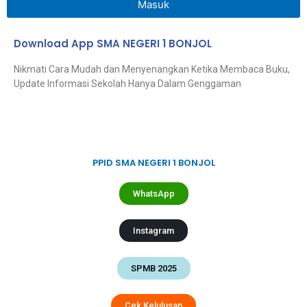
Masuk
Download App SMA NEGERI 1 BONJOL
Nikmati Cara Mudah dan Menyenangkan Ketika Membaca Buku,
Update Informasi Sekolah Hanya Dalam Genggaman
PPID SMA NEGERI 1 BONJOL
WhatsApp
Instagram
SPMB 2025
Cek Kelulusan