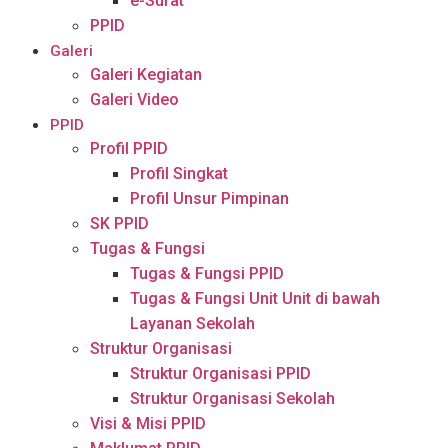
e-Surat
PPID
Galeri
Galeri Kegiatan
Galeri Video
PPID
Profil PPID
Profil Singkat
Profil Unsur Pimpinan
SK PPID
Tugas & Fungsi
Tugas & Fungsi PPID
Tugas & Fungsi Unit Unit di bawah
Layanan Sekolah
Struktur Organisasi
Struktur Organisasi PPID
Struktur Organisasi Sekolah
Visi & Misi PPID