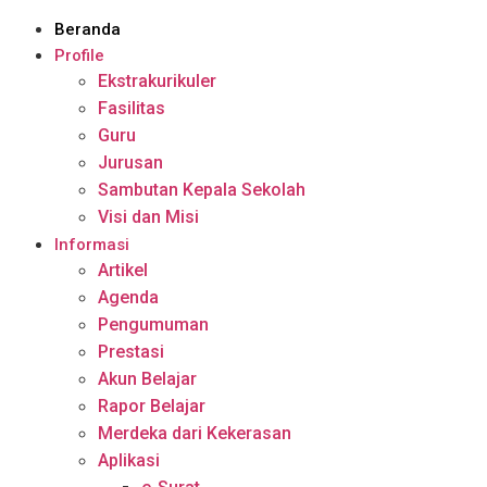
Beranda
Profile
Ekstrakurikuler
Fasilitas
Guru
Jurusan
Sambutan Kepala Sekolah
Visi dan Misi
Informasi
Artikel
Agenda
Pengumuman
Prestasi
Akun Belajar
Rapor Belajar
Merdeka dari Kekerasan
Aplikasi