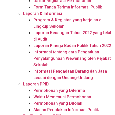
Daftar Registrasi Permohonan
Form Tanda Terima Informasi Publik
Laporan & Informasi
Program & Kegiatan yang berjalan di
Lingkup Sekolah
Laporan Keuangan Tahun 2022 yang telah
di Audit
Laporan Kinerja Badan Publik Tahun 2022
Informasi tentang cara Pengaduan
Penyalahgunaan Wewenang oleh Pejabat
Sekolah
Informasi Pengadaan Barang dan Jasa
sesuai dengan Undang-Undang
Laporan PPID
Permohonan yang Diterima
Waktu Memenuhi Permohonan
Permohonan yang Ditolak
Alasan Penolakan Informasi Publik