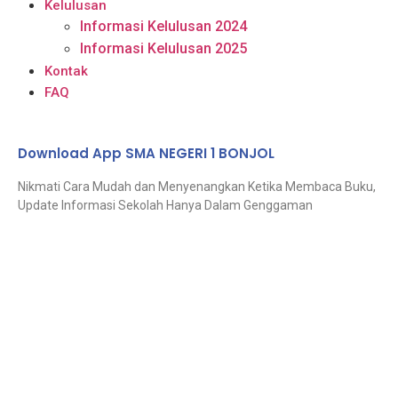
Kelulusan
Informasi Kelulusan 2024
Informasi Kelulusan 2025
Kontak
FAQ
Download App SMA NEGERI 1 BONJOL
Nikmati Cara Mudah dan Menyenangkan Ketika Membaca Buku,
Update Informasi Sekolah Hanya Dalam Genggaman