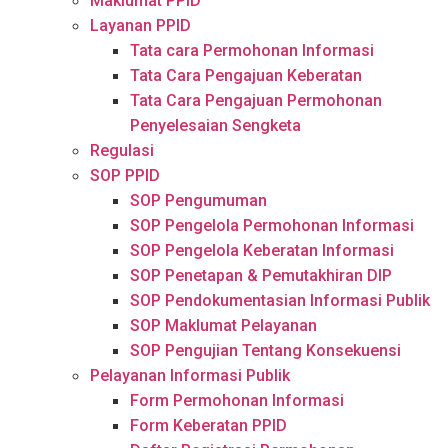
Maklumat PPID
Layanan PPID
Tata cara Permohonan Informasi
Tata Cara Pengajuan Keberatan
Tata Cara Pengajuan Permohonan
Penyelesaian Sengketa
Regulasi
SOP PPID
SOP Pengumuman
SOP Pengelola Permohonan Informasi
SOP Pengelola Keberatan Informasi
SOP Penetapan & Pemutakhiran DIP
SOP Pendokumentasian Informasi Publik
SOP Maklumat Pelayanan
SOP Pengujian Tentang Konsekuensi
Pelayanan Informasi Publik
Form Permohonan Informasi
Form Keberatan PPID