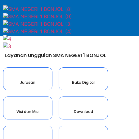
Layanan unggulan SMA NEGERI 1 BONJOL
Jurusan
Buku Digital
Visi dan Misi
Download