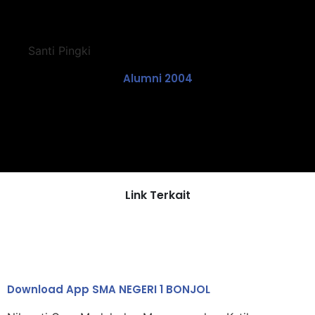
Santi Pingki
Alumni 2004
Link Terkait
Download App SMA NEGERI 1 BONJOL