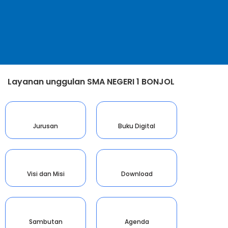
Layanan unggulan SMA NEGERI 1 BONJOL
Jurusan
Buku Digital
Visi dan Misi
Download
Sambutan
Agenda