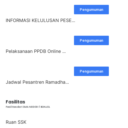
Pengumuman
INFORMASI KELULUSAN PESE...
Pengumuman
Pelaksanaan PPDB Online ...
Pengumuman
Jadwal Pesantren Ramadha...
Fasilitas
Fasilitas dari SMA NEGERI 1 BONJOL
Ruan SSK