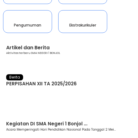
Pengumuman
Ekstrakurikuler
Artikel dan Berita
Aktivitas terbaru SMA NEGERI 1 BONJOL
Berita
PERPISAHAN XII TA 2025/2026
Berita
Kegiatan DI SMA Negeri 1 Bonjol ...
Acara Memperingati Hari Pendidikan Nasional Pada Tanggal 2 Mei...