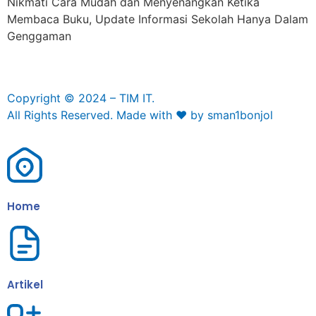
Nikmati Cara Mudah dan Menyenangkan Ketika
Membaca Buku, Update Informasi Sekolah Hanya Dalam
Genggaman
Copyright © 2024 – TIM IT.
All Rights Reserved. Made with ❤ by sman1bonjol
Home
Artikel