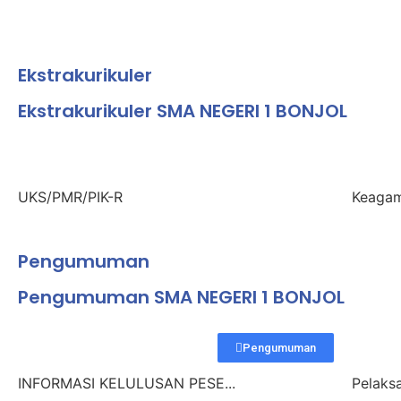
Ekstrakurikuler
Ekstrakurikuler SMA NEGERI 1 BONJOL
UKS/PMR/PIK-R
Keaga
Pengumuman
Pengumuman SMA NEGERI 1 BONJOL
Pengumuman
INFORMASI KELULUSAN PESE...
Pelaksa