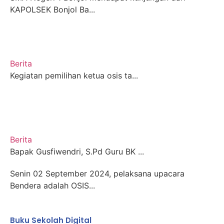
KAPOLSEK Bonjol Ba...
Berita
Kegiatan pemilihan ketua osis ta...
Berita
Bapak Gusfiwendri, S.Pd Guru BK ...
Senin 02 September 2024, pelaksana upacara
Bendera adalah OSIS...
Buku Sekolah Digital