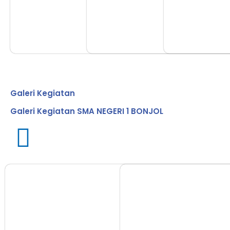
Galeri Kegiatan
Galeri Kegiatan SMA NEGERI 1 BONJOL