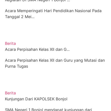
Acara Memperingati Hari Pendidikan Nasional Pada
Tanggal 2 Mei...
Berita
Acara Perpisahan Kelas XII dan G...
Acara Perpisahan Kelas XII dan Guru yang Mutasi dan
Purna Tugas
Berita
Kunjungan Dari KAPOLSEK Bonjol
SMA Negeri 1 Bonjol mendapat kunjungan dari