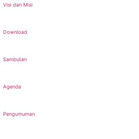
Visi dan Misi
Download
Sambutan
Agenda
Pengumuman