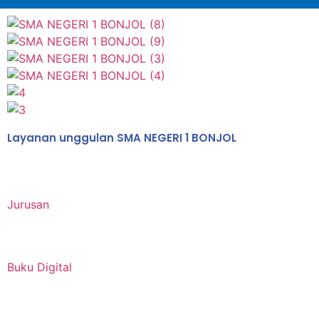
Layanan unggulan SMA NEGERI 1 BONJOL
Jurusan
Buku Digital