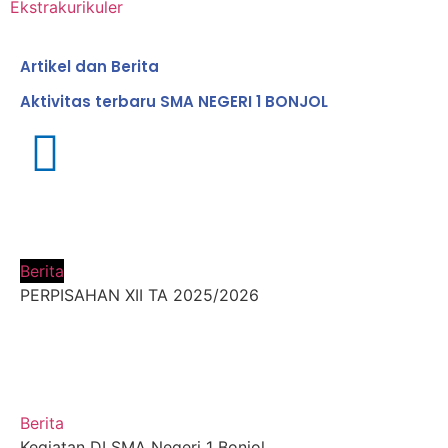
Ekstrakurikuler
Artikel dan Berita
Aktivitas terbaru SMA NEGERI 1 BONJOL
Berita
PERPISAHAN XII TA 2025/2026
Berita
Kegiatan DI SMA Negeri 1 Bonjol ...